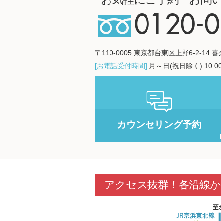
0120-0
〒110-0005 東京都台東区上野6-2-14 
[お電話受付時間]
月～日(祝日除く) 10:00
カウンセリング予約
アクセス抜群！各沿線か