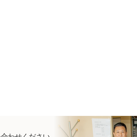
い合わせください