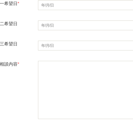
一希望日
*
二希望日
三希望日
相談内容
*