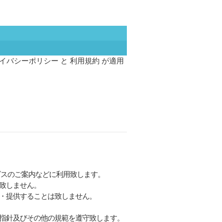
イバシーポリシー
と
利用規約
が適用
。
ビスのご案内などに利用致します。
致しません。
・提供することは致しません。
指針及びその他の規範を遵守致します。