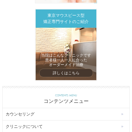
東京マウスピース型
矯正専門サイトのご紹介
当院はこんなクリニックです
患者様一人一人に合った
オーダーメイド治療
詳しくはこちら
CONTENTS MENU
コンテンツメニュー
カウンセリング
クリニックについて