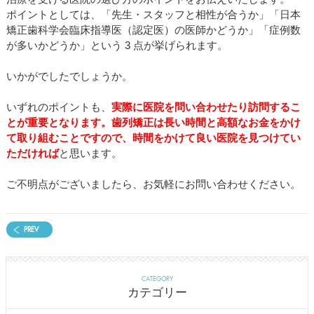
ポイントとしては、「先生・スタッフと相性が合うか」「日本
矯正歯科学会臨床指導医（認定医）の医師かどうか」「症例数
が多いかどうか」という 3 点が挙げられます。
いかがでしたでしょうか。
いずれのポイントも、
実際に医院を問い合わせたり訪問するこ
とが重要となります。歯列矯正は長い時間と高額なお金をかけ
て取り組むことですので、時間をかけて良い医院を見つけてい
ただければ
と思います。
ご不明点がございましたら、お気軽にお問い合わせください。
PREV
CATEGORY
カテゴリー