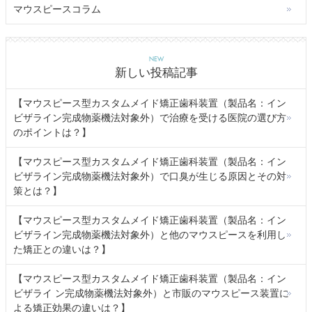
マウスピースコラム
NEW
新しい投稿記事
【マウスピース型カスタムメイド矯正歯科装置（製品名：イン
ビザライン完成物薬機法対象外）で治療を受ける医院の選び方
のポイントは？】
【マウスピース型カスタムメイド矯正歯科装置（製品名：イン
ビザライン完成物薬機法対象外）で口臭が生じる原因とその対
策とは？】
【マウスピース型カスタムメイド矯正歯科装置（製品名：イン
ビザライン完成物薬機法対象外）と他のマウスピースを利用し
た矯正との違いは？】
【マウスピース型カスタムメイド矯正歯科装置（製品名：イン
ビザライ ン完成物薬機法対象外）と市販のマウスピース装置に
よる矯正効果の違いは？】