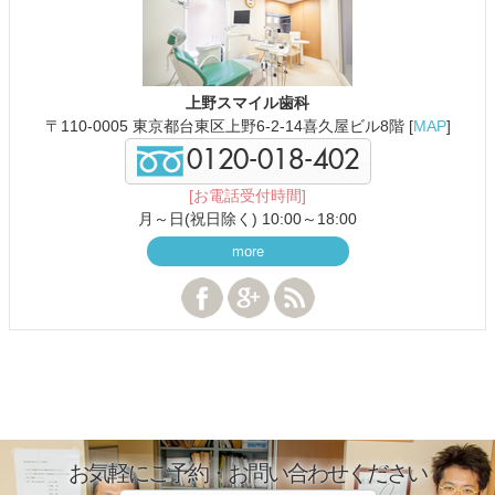
上野スマイル歯科
〒110-0005 東京都台東区上野6-2-14喜久屋ビル8階 [
MAP
]
0120-018-402
[お電話受付時間]
月～日(祝日除く) 10:00～18:00
more
お気軽にご予約・お問い合わせください