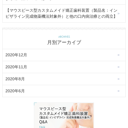
【マウスピース型カスタムメイド矯正歯科装置（製品名：イン
ビザライン完成物薬機法対象外）と他の口内病治療との両立】
ARCHIVES
月別アーカイブ
2020年12月
2020年11月
2020年8月
2020年6月