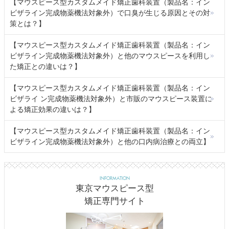
【マウスピース型カスタムメイド矯正歯科装置（製品名：イン
ビザライン完成物薬機法対象外）で口臭が生じる原因とその対
策とは？】
【マウスピース型カスタムメイド矯正歯科装置（製品名：イン
ビザライン完成物薬機法対象外）と他のマウスピースを利用し
た矯正との違いは？】
【マウスピース型カスタムメイド矯正歯科装置（製品名：イン
ビザライ ン完成物薬機法対象外）と市販のマウスピース装置に
よる矯正効果の違いは？】
【マウスピース型カスタムメイド矯正歯科装置（製品名：イン
ビザライン完成物薬機法対象外）と他の口内病治療との両立】
INFORMATION
東京マウスピース型
矯正専門サイト