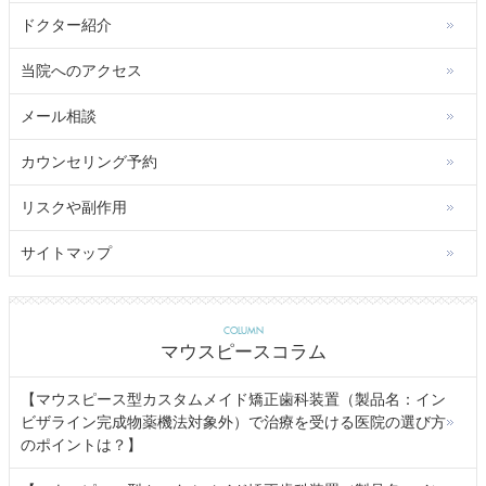
ドクター紹介
当院へのアクセス
メール相談
カウンセリング予約
リスクや副作用
サイトマップ
COLUMN
マウスピースコラム
【マウスピース型カスタムメイド矯正歯科装置（製品名：イン
ビザライン完成物薬機法対象外）で治療を受ける医院の選び方
のポイントは？】