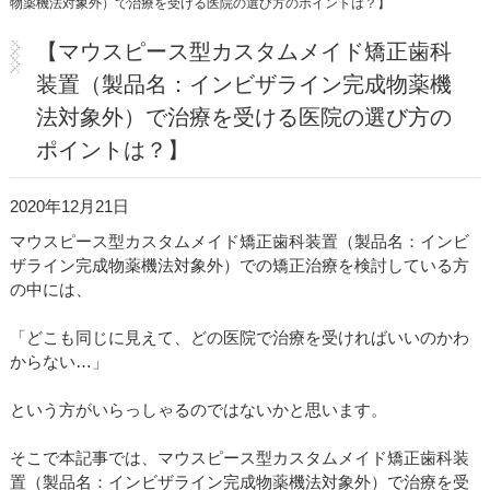
物薬機法対象外）で治療を受ける医院の選び方のポイントは？】
医院紹介・アクセス
【マウスピース型カスタムメイド矯正歯科
装置（製品名：インビザライン完成物薬機
法対象外）で治療を受ける医院の選び方の
ポイントは？】
2020年12月21日
マウスピース型カスタムメイド矯正歯科装置（製品名：インビ
ザライン完成物薬機法対象外）での矯正治療を検討している方
の中には、
「どこも同じに見えて、どの医院で治療を受ければいいのかわ
からない…」
という方がいらっしゃるのではないかと思います。
そこで本記事では、マウスピース型カスタムメイド矯正歯科装
置（製品名：インビザライン完成物薬機法対象外）で治療を受