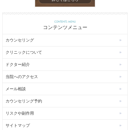
CONTENTS MENU
コンテンツメニュー
カウンセリング
クリニックについて
ドクター紹介
当院へのアクセス
メール相談
カウンセリング予約
リスクや副作用
サイトマップ