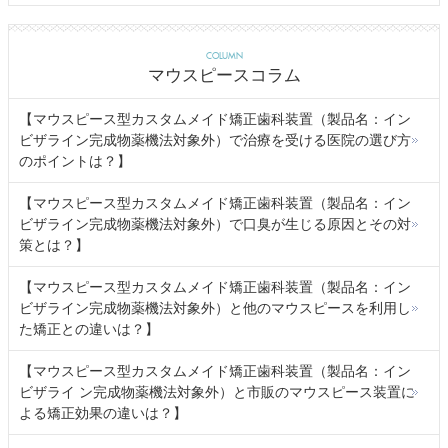
COLUMN
マウスピースコラム
【マウスピース型カスタムメイド矯正歯科装置（製品名：イン
ビザライン完成物薬機法対象外）で治療を受ける医院の選び方
のポイントは？】
【マウスピース型カスタムメイド矯正歯科装置（製品名：イン
ビザライン完成物薬機法対象外）で口臭が生じる原因とその対
策とは？】
【マウスピース型カスタムメイド矯正歯科装置（製品名：イン
ビザライン完成物薬機法対象外）と他のマウスピースを利用し
た矯正との違いは？】
【マウスピース型カスタムメイド矯正歯科装置（製品名：イン
ビザライ ン完成物薬機法対象外）と市販のマウスピース装置に
よる矯正効果の違いは？】