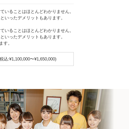
けていることはほとんどわかりません。
いといったデメリットもあります。
けていることはほとんどわかりません。
いといったデメリットもあります。
きます。
(税込:¥1,100,000〜¥1,650,000)