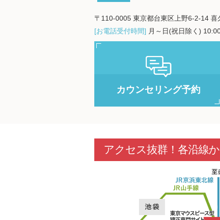
〒110-0005 東京都台東区上野6-2-14 
[お電話受付時間]
月～日(祝日除く) 10:00
カウンセリング予約
アクセス抜群！各沿線か