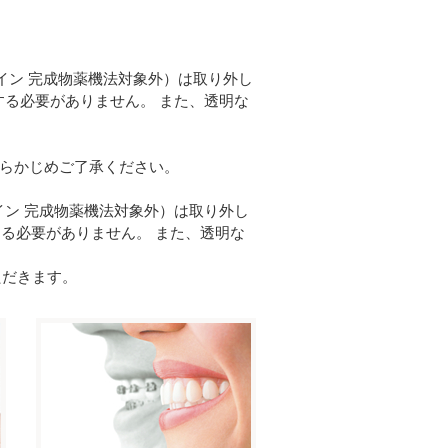
イン 完成物薬機法対象外）は取り外し
する必要がありません。 また、透明な
らかじめご了承ください。
イン 完成物薬機法対象外）は取り外し
る必要がありません。 また、透明な
ただきます。