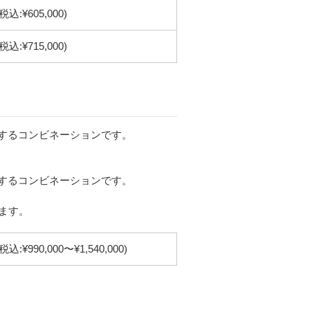
(税込:¥605,000)
(税込:¥715,000)
用するコンビネーションです。
。
用するコンビネーションです。
。
きます。
(税込:¥990,000〜¥1,540,000)