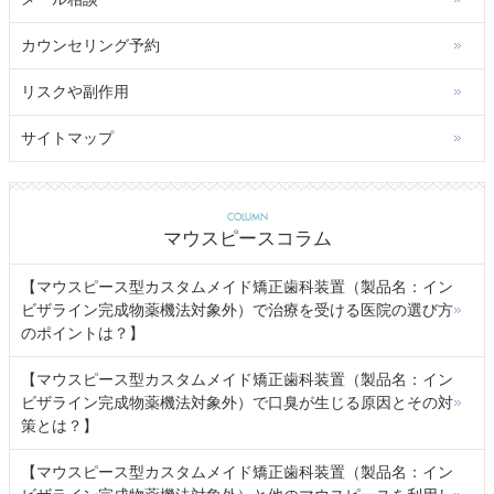
カウンセリング予約
リスクや副作用
サイトマップ
COLUMN
マウスピースコラム
【マウスピース型カスタムメイド矯正歯科装置（製品名：イン
ビザライン完成物薬機法対象外）で治療を受ける医院の選び方
のポイントは？】
【マウスピース型カスタムメイド矯正歯科装置（製品名：イン
ビザライン完成物薬機法対象外）で口臭が生じる原因とその対
策とは？】
【マウスピース型カスタムメイド矯正歯科装置（製品名：イン