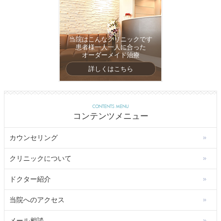
当院はこんなクリニックです
患者様一人一人に合った
オーダーメイド治療
詳しくはこちら
CONTENTS MENU
コンテンツメニュー
カウンセリング
クリニックについて
ドクター紹介
当院へのアクセス
メール相談