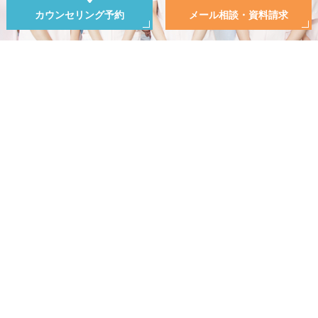
カウンセリング予約
メール相談・資料請求