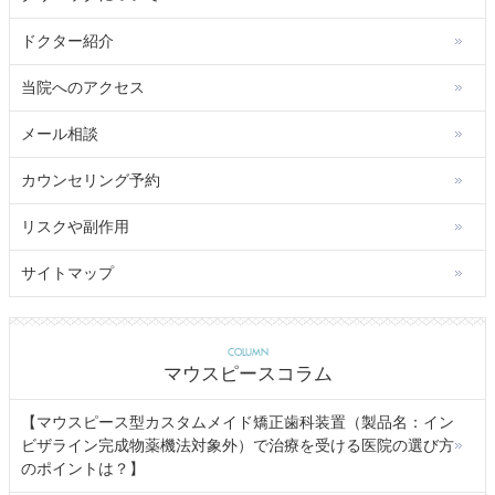
ドクター紹介
当院へのアクセス
メール相談
カウンセリング予約
リスクや副作用
サイトマップ
COLUMN
マウスピースコラム
【マウスピース型カスタムメイド矯正歯科装置（製品名：イン
ビザライン完成物薬機法対象外）で治療を受ける医院の選び方
のポイントは？】