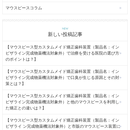
マウスピースコラム
NEW
新しい投稿記事
【マウスピース型カスタムメイド矯正歯科装置（製品名：イン
ビザライン完成物薬機法対象外）で治療を受ける医院の選び方
のポイントは？】
【マウスピース型カスタムメイド矯正歯科装置（製品名：イン
ビザライン完成物薬機法対象外）で口臭が生じる原因とその対
策とは？】
【マウスピース型カスタムメイド矯正歯科装置（製品名：イン
ビザライン完成物薬機法対象外）と他のマウスピースを利用し
た矯正との違いは？】
【マウスピース型カスタムメイド矯正歯科装置（製品名：イン
ビザライ ン完成物薬機法対象外）と市販のマウスピース装置に