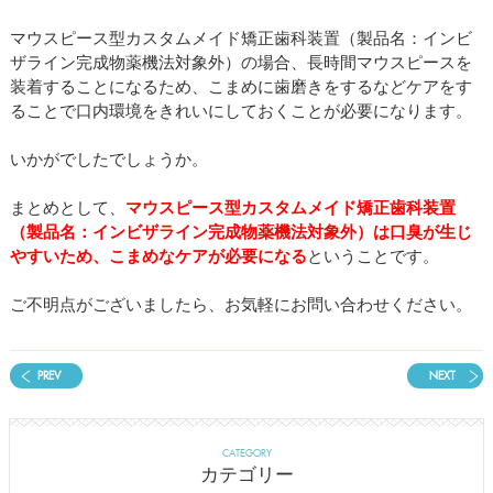
マウスピース型カスタムメイド矯正歯科装置（製品名：インビ
ザライン完成物薬機法対象外）の場合、長時間マウスピースを
装着することになるため、こまめに歯磨きをするなどケアをす
ることで口内環境をきれいにしておくことが必要になります。
いかがでしたでしょうか。
まとめとして、
マウスピース型カスタムメイド矯正歯科装置
（製品名：インビザライン完成物薬機法対象外）は口臭が生じ
やすいため、こまめなケアが必要になる
ということです。
ご不明点がございましたら、お気軽にお問い合わせください。
PREV
NEXT
CATEGORY
カテゴリー