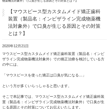
物薬機法対象外）で口臭が生じる原因とその対策とは？】
医院紹介・アクセス
【マウスピース型カスタムメイド矯正歯科
装置（製品名：インビザライン完成物薬機
法対象外）で口臭が生じる原因とその対策
とは？】
2020年12月21日
マウスピース型カスタムメイド矯正歯科装置（製品名：インビ
ザライン完成物薬機法対象外）での矯正治療を検討している方
の中には、
「マウスピースを使った矯正は口臭が気になる…」
という方が多くいらっしゃると思います。
そこで本記事では、マウスピース型カスタムメイド矯正歯科装
置（製品名：インビザライン完成物薬機法対象外）で口臭が生
じる原因とその対策についてお伝えいたします。