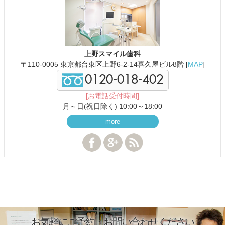
上野スマイル歯科
〒110-0005 東京都台東区上野6-2-14喜久屋ビル8階 [
MAP
]
0120-018-402
[お電話受付時間]
月～日(祝日除く) 10:00～18:00
more
お気軽にご予約・お問い合わせください