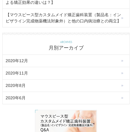
よる矯正効果の違いは？】
【マウスピース型カスタムメイド矯正歯科装置（製品名：イン
ビザライン完成物薬機法対象外）と他の口内病治療との両立】
ARCHIVES
月別アーカイブ
2020年12月
2020年11月
2020年8月
2020年6月