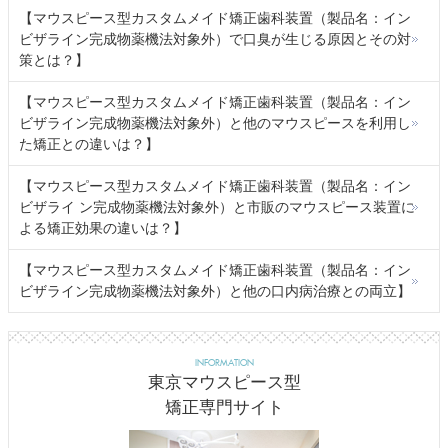
【マウスピース型カスタムメイド矯正歯科装置（製品名：イン
ビザライン完成物薬機法対象外）で口臭が生じる原因とその対
策とは？】
【マウスピース型カスタムメイド矯正歯科装置（製品名：イン
ビザライン完成物薬機法対象外）と他のマウスピースを利用し
た矯正との違いは？】
【マウスピース型カスタムメイド矯正歯科装置（製品名：イン
ビザライ ン完成物薬機法対象外）と市販のマウスピース装置に
よる矯正効果の違いは？】
【マウスピース型カスタムメイド矯正歯科装置（製品名：イン
ビザライン完成物薬機法対象外）と他の口内病治療との両立】
INFORMATION
東京マウスピース型
矯正専門サイト