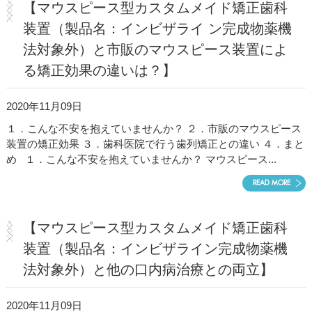
【マウスピース型カスタムメイド矯正歯科
医院紹介・アクセス
装置（製品名：インビザライ ン完成物薬機
法対象外）と市販のマウスピース装置によ
る矯正効果の違いは？】
2020年11月09日
１．こんな不安を抱えていませんか？ ２．市販のマウスピース
装置の矯正効果 ３．歯科医院で行う歯列矯正との違い ４．まと
め １．こんな不安を抱えていませんか？ マウスピース...
READ MORE
【マウスピース型カスタムメイド矯正歯科
装置（製品名：インビザライン完成物薬機
法対象外）と他の口内病治療との両立】
2020年11月09日