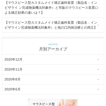
【マウスピース型カスタムメイド矯正歯科装置（製品名：イン
ビザライ ン完成物薬機法対象外）と市販のマウスピース装置に
よる矯正効果の違いは？】
【マウスピース型カスタムメイド矯正歯科装置（製品名：イン
ビザライン完成物薬機法対象外）と他の口内病治療との両立】
ARCHIVES
月別アーカイブ
2020年12月
2020年11月
2020年8月
2020年6月