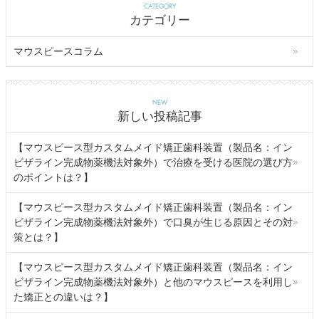
CATEGORY
カテゴリー
マウスピースコラム
NEW
新しい投稿記事
【マウスピース型カスタムメイド矯正歯科装置（製品名：イン
ビザライン完成物薬機法対象外）で治療を受ける医院の選び方
のポイントは？】
【マウスピース型カスタムメイド矯正歯科装置（製品名：イン
ビザライン完成物薬機法対象外）で口臭が生じる原因とその対
策とは？】
【マウスピース型カスタムメイド矯正歯科装置（製品名：イン
ビザライン完成物薬機法対象外）と他のマウスピースを利用し
た矯正との違いは？】