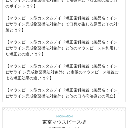
ビザライン完成物薬機法対象外）で治療を受ける医院の選び方
のポイントは？】
【マウスピース型カスタムメイド矯正歯科装置（製品名：イン
ビザライン完成物薬機法対象外）で口臭が生じる原因とその対
策とは？】
【マウスピース型カスタムメイド矯正歯科装置（製品名：イン
ビザライン完成物薬機法対象外）と他のマウスピースを利用し
た矯正との違いは？】
【マウスピース型カスタムメイド矯正歯科装置（製品名：イン
ビザライ ン完成物薬機法対象外）と市販のマウスピース装置に
よる矯正効果の違いは？】
【マウスピース型カスタムメイド矯正歯科装置（製品名：イン
ビザライン完成物薬機法対象外）と他の口内病治療との両立】
INFORMATION
東京マウスピース型