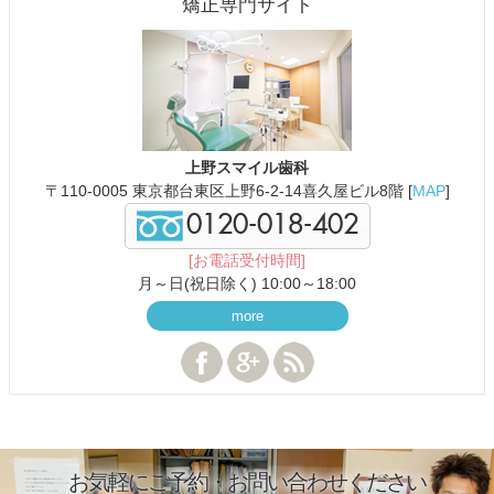
矯正専門サイト
上野スマイル歯科
〒110-0005 東京都台東区上野6-2-14喜久屋ビル8階 [
MAP
]
0120-018-402
[お電話受付時間]
月～日(祝日除く) 10:00～18:00
more
お気軽にご予約・お問い合わせください