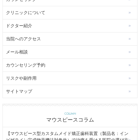
クリニックについて
ドクター紹介
当院へのアクセス
メール相談
カウンセリング予約
リスクや副作用
サイトマップ
COLUMN
マウスピースコラム
【マウスピース型カスタムメイド矯正歯科装置（製品名：イン