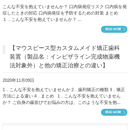
こんな不安を抱えていませんか？ 口内病発症リスク 口内病を発
症したときの対応 口内病発症を予防するための対策 まとめ
１．こんな不安を抱えていませんか？ ...
READ MORE
【マウスピース型カスタムメイド矯正歯科
装置（製品名：インビザライン完成物薬機
法対象外）と他の矯正治療との違い】
2020年11月09日
1．こんな不安を抱えていませんか 2．歯列矯正の種類 3．矯正
方法による違い 4．まとめ 1．こんな不安を抱えていません
か？ ご自身の歯並びでお悩みの方は、このような不安を抱...
READ MORE