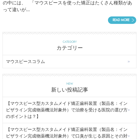
の中には、 「マウスピースを使った矯正はたくさん種類があ
って違いが...
READ MORE
CATEGORY
カテゴリー
マウスピースコラム
NEW
新しい投稿記事
【マウスピース型カスタムメイド矯正歯科装置（製品名：イン
ビザライン完成物薬機法対象外）で治療を受ける医院の選び方
のポイントは？】
【マウスピース型カスタムメイド矯正歯科装置（製品名：イン
ビザライン完成物薬機法対象外）で口臭が生じる原因とその対