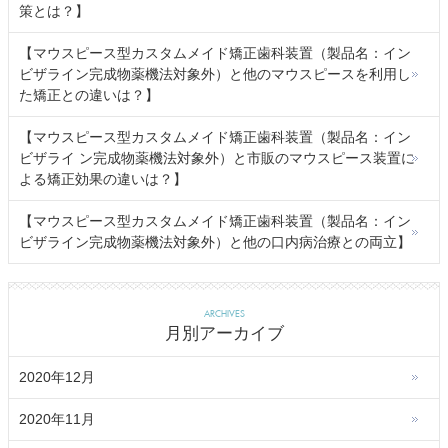
策とは？】
【マウスピース型カスタムメイド矯正歯科装置（製品名：イン
ビザライン完成物薬機法対象外）と他のマウスピースを利用し
た矯正との違いは？】
【マウスピース型カスタムメイド矯正歯科装置（製品名：イン
ビザライ ン完成物薬機法対象外）と市販のマウスピース装置に
よる矯正効果の違いは？】
【マウスピース型カスタムメイド矯正歯科装置（製品名：イン
ビザライン完成物薬機法対象外）と他の口内病治療との両立】
ARCHIVES
月別アーカイブ
2020年12月
2020年11月