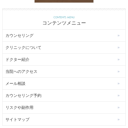
CONTENTS MENU
コンテンツメニュー
カウンセリング
クリニックについて
ドクター紹介
当院へのアクセス
メール相談
カウンセリング予約
リスクや副作用
サイトマップ