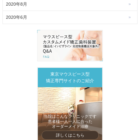
2020年8月
2020年6月
東京マウスピース型
矯正専門サイトのご紹介
当院はこんなクリニックです
患者様一人一人に合った
オーダーメイド治療
詳しくはこちら