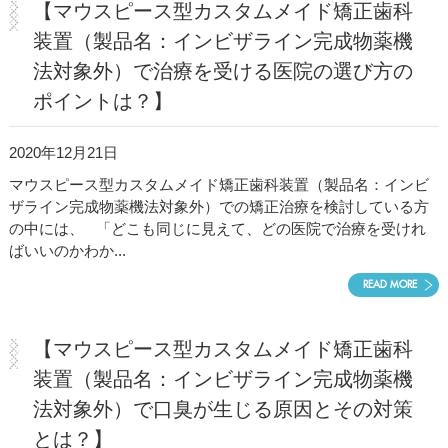
【マウスピース型カスタムメイド矯正歯科
医院紹介・アクセス
装置（製品名：インビザライン完成物薬機
法対象外）で治療を受ける医院の選び方の
ポイントは？】
2020年12月21日
マウスピース型カスタムメイド矯正歯科装置（製品名：インビ
ザライン完成物薬機法対象外）での矯正治療を検討している方
の中には、 「どこも同じに見えて、どの医院で治療を受けれ
ばいいのかわか...
READ MORE
【マウスピース型カスタムメイド矯正歯科
装置（製品名：インビザライン完成物薬機
法対象外）で口臭が生じる原因とその対策
とは？】