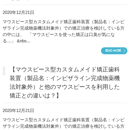
2020年12月21日
マウスピース型カスタムメイド矯正歯科装置（製品名：インビ
ザライン完成物薬機法対象外）での矯正治療を検討している方
の中には、 「マウスピースを使った矯正は口臭が気にな
る…」 &nbs...
READ MORE
【マウスピース型カスタムメイド矯正歯科
装置（製品名：インビザライン完成物薬機
法対象外）と他のマウスピースを利用した
矯正との違いは？】
2020年12月21日
マウスピース型カスタムメイド矯正歯科装置（製品名：インビ
ザライン完成物薬機法対象外）での矯正治療を検討している方