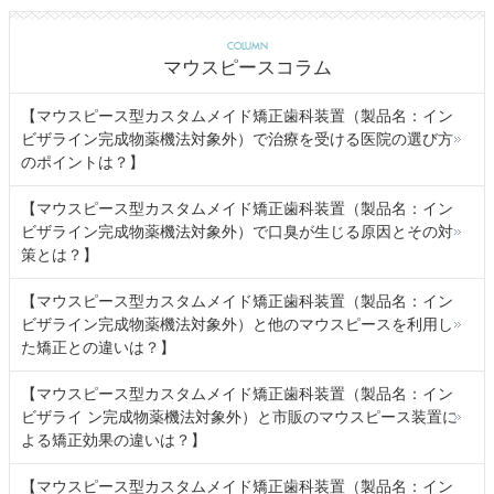
COLUMN
マウスピースコラム
【マウスピース型カスタムメイド矯正歯科装置（製品名：イン
ビザライン完成物薬機法対象外）で治療を受ける医院の選び方
のポイントは？】
【マウスピース型カスタムメイド矯正歯科装置（製品名：イン
ビザライン完成物薬機法対象外）で口臭が生じる原因とその対
策とは？】
【マウスピース型カスタムメイド矯正歯科装置（製品名：イン
ビザライン完成物薬機法対象外）と他のマウスピースを利用し
た矯正との違いは？】
【マウスピース型カスタムメイド矯正歯科装置（製品名：イン
ビザライ ン完成物薬機法対象外）と市販のマウスピース装置に
よる矯正効果の違いは？】
【マウスピース型カスタムメイド矯正歯科装置（製品名：イン