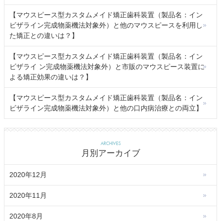
【マウスピース型カスタムメイド矯正歯科装置（製品名：イン
ビザライン完成物薬機法対象外）と他のマウスピースを利用し
た矯正との違いは？】
【マウスピース型カスタムメイド矯正歯科装置（製品名：イン
ビザライ ン完成物薬機法対象外）と市販のマウスピース装置に
よる矯正効果の違いは？】
【マウスピース型カスタムメイド矯正歯科装置（製品名：イン
ビザライン完成物薬機法対象外）と他の口内病治療との両立】
ARCHIVES
月別アーカイブ
2020年12月
2020年11月
2020年8月