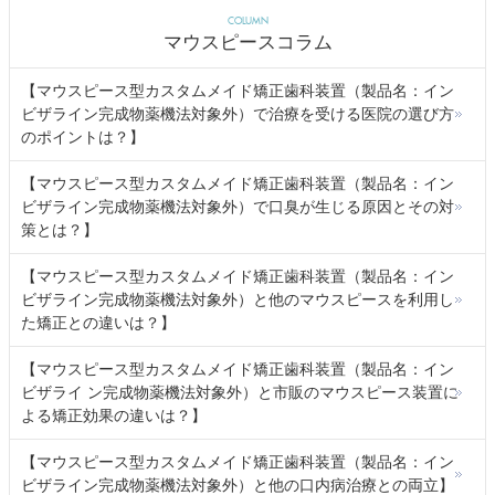
COLUMN
マウスピースコラム
【マウスピース型カスタムメイド矯正歯科装置（製品名：イン
ビザライン完成物薬機法対象外）で治療を受ける医院の選び方
のポイントは？】
【マウスピース型カスタムメイド矯正歯科装置（製品名：イン
ビザライン完成物薬機法対象外）で口臭が生じる原因とその対
策とは？】
【マウスピース型カスタムメイド矯正歯科装置（製品名：イン
ビザライン完成物薬機法対象外）と他のマウスピースを利用し
た矯正との違いは？】
【マウスピース型カスタムメイド矯正歯科装置（製品名：イン
ビザライ ン完成物薬機法対象外）と市販のマウスピース装置に
よる矯正効果の違いは？】
【マウスピース型カスタムメイド矯正歯科装置（製品名：イン
ビザライン完成物薬機法対象外）と他の口内病治療との両立】