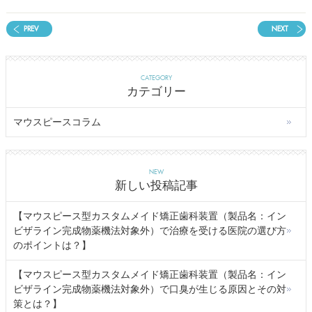
PREV
NEXT
CATEGORY
カテゴリー
マウスピースコラム
NEW
新しい投稿記事
【マウスピース型カスタムメイド矯正歯科装置（製品名：イン
ビザライン完成物薬機法対象外）で治療を受ける医院の選び方
のポイントは？】
【マウスピース型カスタムメイド矯正歯科装置（製品名：イン
ビザライン完成物薬機法対象外）で口臭が生じる原因とその対
策とは？】