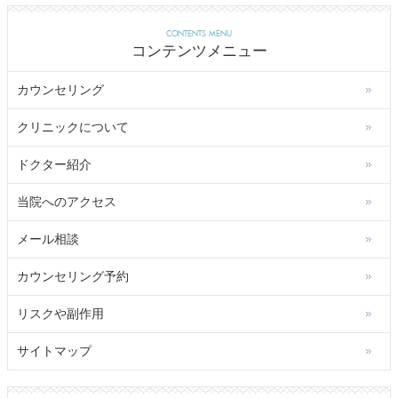
CONTENTS MENU
コンテンツメニュー
カウンセリング
クリニックについて
ドクター紹介
当院へのアクセス
メール相談
カウンセリング予約
リスクや副作用
サイトマップ